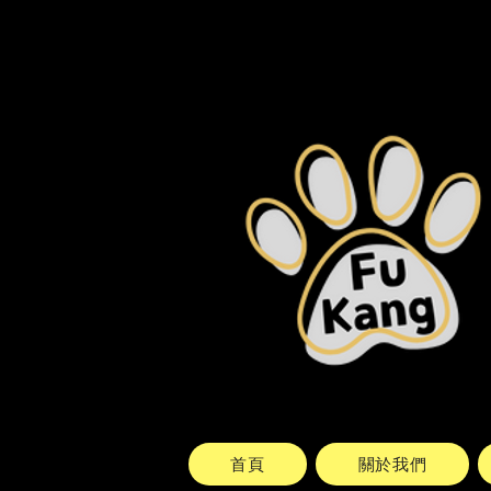
首頁
關於我們